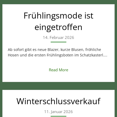
Frühlingsmode ist
eingetroffen
14. Februar 2026
Ab sofort gibt es neue Blazer, kurze Blusen, fröhliche
Hosen und die ersten Frühlingsboten im Schatzkasterl....
Read More
Winterschlussverkauf
11. Januar 2026