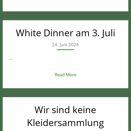
White Dinner am 3. Juli
24. Juni 2026
...
Read More
Wir sind keine
Kleidersammlung