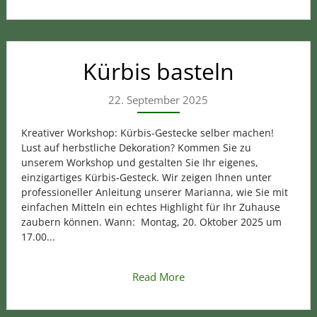
Kürbis basteln
22. September 2025
Kreativer Workshop: Kürbis-Gestecke selber machen!
Lust auf herbstliche Dekoration? Kommen Sie zu
unserem Workshop und gestalten Sie Ihr eigenes,
einzigartiges Kürbis-Gesteck. Wir zeigen Ihnen unter
professioneller Anleitung unserer Marianna, wie Sie mit
einfachen Mitteln ein echtes Highlight für Ihr Zuhause
zaubern können. Wann: Montag, 20. Oktober 2025 um
17.00...
Read More