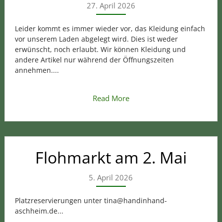
27. April 2026
Leider kommt es immer wieder vor, das Kleidung einfach
vor unserem Laden abgelegt wird. Dies ist weder
erwünscht, noch erlaubt. Wir können Kleidung und
andere Artikel nur während der Öffnungszeiten
annehmen....
Read More
Flohmarkt am 2. Mai
5. April 2026
Platzreservierungen unter tina@handinhand-
aschheim.de...