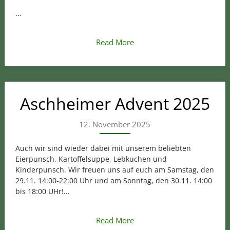
...
Read More
Aschheimer Advent 2025
12. November 2025
Auch wir sind wieder dabei mit unserem beliebten
Eierpunsch, Kartoffelsuppe, Lebkuchen und
Kinderpunsch. Wir freuen uns auf euch am Samstag, den
29.11. 14:00-22:00 Uhr und am Sonntag, den 30.11. 14:00
bis 18:00 UHr!...
Read More