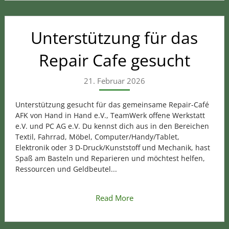
Unterstützung für das
Repair Cafe gesucht
21. Februar 2026
Unterstützung gesucht für das gemeinsame Repair-Café
AFK von Hand in Hand e.V., TeamWerk offene Werkstatt
e.V. und PC AG e.V. Du kennst dich aus in den Bereichen
Textil, Fahrrad, Möbel, Computer/Handy/Tablet,
Elektronik oder 3 D-Druck/Kunststoff und Mechanik, hast
Spaß am Basteln und Reparieren und möchtest helfen,
Ressourcen und Geldbeutel...
Read More