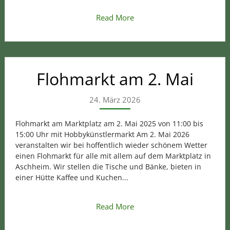
Read More
Flohmarkt am 2. Mai
24. März 2026
Flohmarkt am Marktplatz am 2. Mai 2025 von 11:00 bis
15:00 Uhr mit Hobbykünstlermarkt Am 2. Mai 2026
veranstalten wir bei hoffentlich wieder schönem Wetter
einen Flohmarkt für alle mit allem auf dem Marktplatz in
Aschheim. Wir stellen die Tische und Bänke, bieten in
einer Hütte Kaffee und Kuchen...
Read More