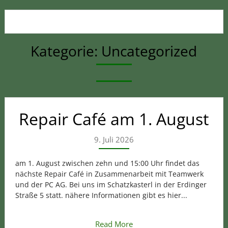
Kategorie:
Uncategorized
Repair Café am 1. August
9. Juli 2026
am 1. August zwischen zehn und 15:00 Uhr findet das
nächste Repair Café in Zusammenarbeit mit Teamwerk
und der PC AG. Bei uns im Schatzkasterl in der Erdinger
Straße 5 statt. nähere Informationen gibt es hier...
Read More