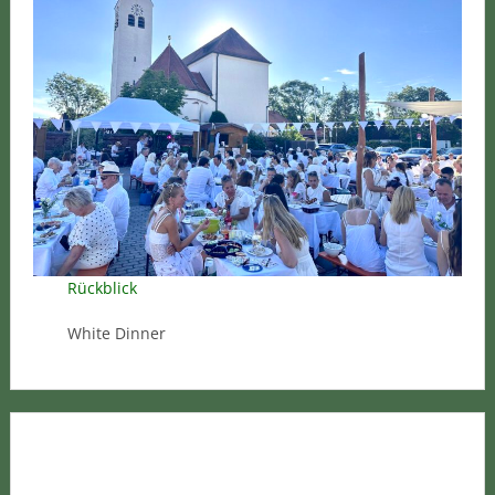
Rückblick
White Dinner